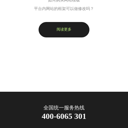
如何购买网站模板
平台内网站的框架可以做修改吗？
阅读更多
全国统一服务热线
400-6065 301