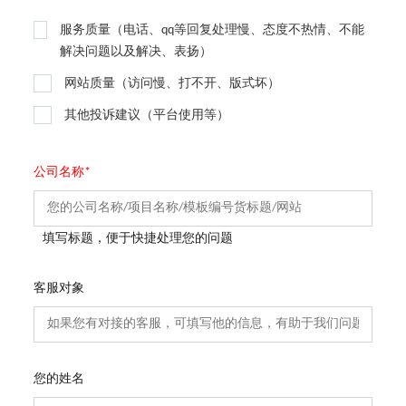
服务质量（电话、qq等回复处理慢、态度不热情、不能
解决问题以及解决、表扬）
网站质量（访问慢、打不开、版式坏）
其他投诉建议（平台使用等）
公司名称*
填写标题，便于快捷处理您的问题
客服对象
您的姓名