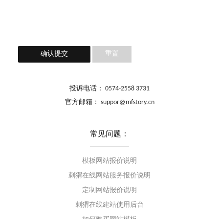
确认提交
重置
投诉电话：
0574-2558 3731
官方邮箱：
suppor@mfstory.cn
常见问题：
模板网站报价说明
刺猬在线网站服务报价说明
定制网站报价说明
刺猬在线建站使用后台