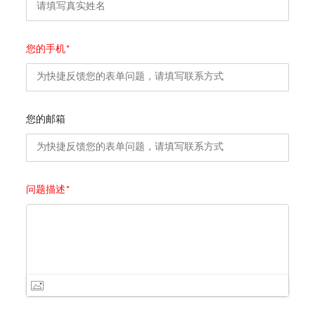
您的手机*
您的邮箱
问题描述*