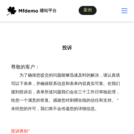
案例
建站平台
投诉
尊敬的客户：
为了确保您提交的问题能够迅速及时的解决，请认真填
写以下表单，并确保联系信息和表单内容真实可靠。在我们
接到投诉后，表单所述问题我们会在三个工作日审核处理，
给您一个满意的答复。感谢您对刺猬在线的信任和支持。 *
未经您的许可，我们将不会传递您的详细信息。
投诉类别*